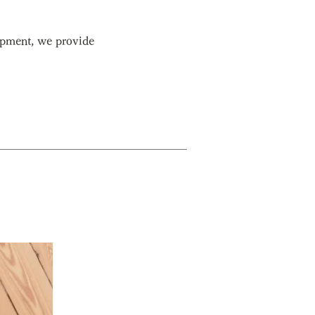
lopment, we provide