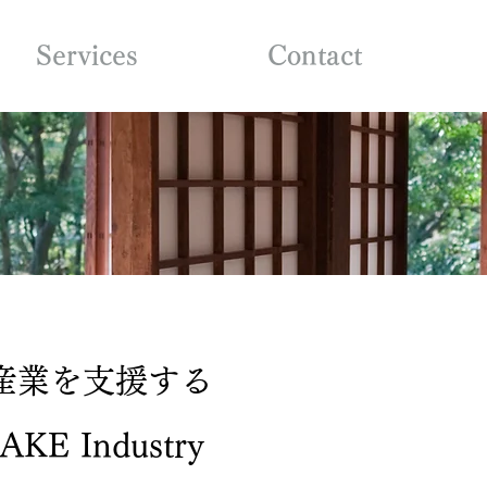
Services
Contact
本酒産業を支援する
SAKE Industry