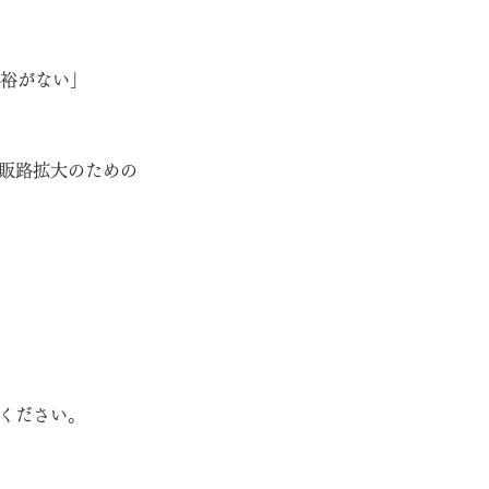
裕がない」
販路拡大のための
ください。