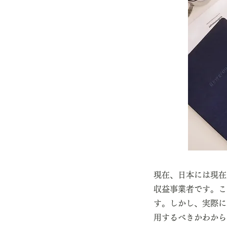
現在、日本には現在約
収益事業者です。
こ
す。しかし、実際に
用するべきかわから