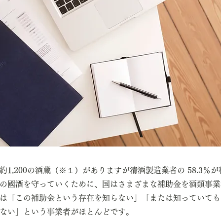
1,200の酒蔵（※１）がありますが清酒製造業者の 58.3％
の國酒を守っていくために、国はさまざまな補助金を酒類事業
は「この補助金という存在を知らない」「または知っていても
ない」という事業者がほとんどです。