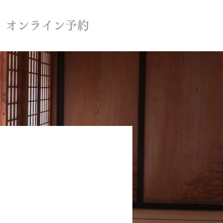
オンライン予約