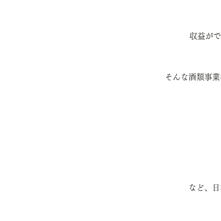
収益がで
そんな酒類事業
など、日